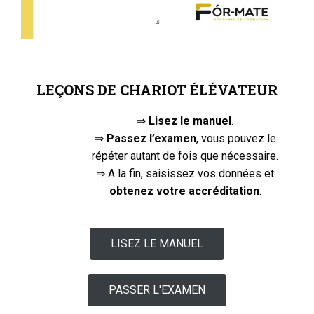
LEÇONS DE CHARIOT ÉLÉVATEUR
⇒
Lisez le manuel
.
⇒
Passez l’examen
, vous pouvez le
répéter autant de fois que nécessaire.
⇒ A la fin, saisissez vos données et
obtenez votre accréditation
.
LISEZ LE MANUEL
PASSER L'EXAMEN