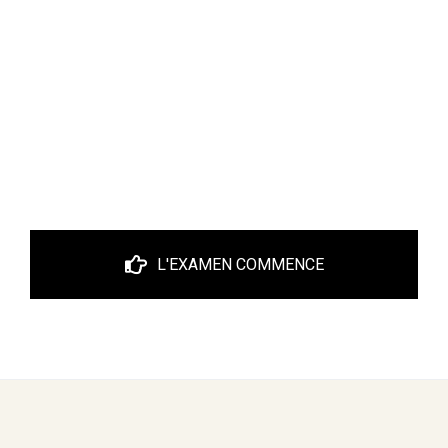
L'EXAMEN COMMENCE