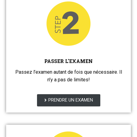
PASSER L'EXAMEN
Passez l’examen autant de fois que nécessaire. Il
n’y a pas de limites!
PRENDRE UN EXAMEN