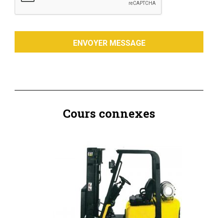
Cours connexes