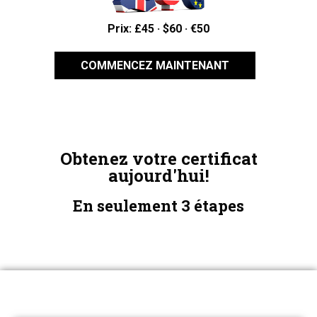
Prix: £45 · $60 · €50
COMMENCEZ MAINTENANT
Obtenez votre certificat
aujourd'hui!
En seulement 3 étapes