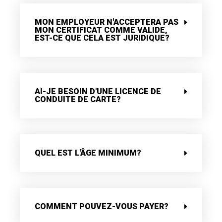
MON EMPLOYEUR N'ACCEPTERA PAS
MON CERTIFICAT COMME VALIDE,
EST-CE QUE CELA EST JURIDIQUE?
AI-JE BESOIN D'UNE LICENCE DE
CONDUITE DE CARTE?
QUEL EST L'ÂGE MINIMUM?
COMMENT POUVEZ-VOUS PAYER?