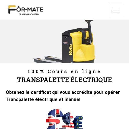
100% Cours en ligne
TRANSPALETTE ÉLECTRIQUE
Obtenez le certificat qui vous accrédite pour opérer
Transpalette électrique et manuel