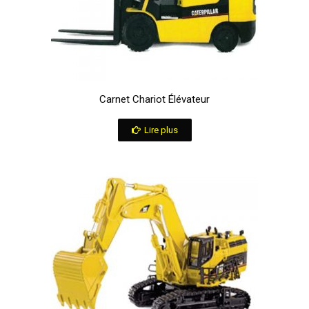
Carnet Chariot Élévateur
Lire plus