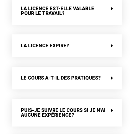
LA LICENCE EST-ELLE VALABLE
POUR LE TRAVAIL?
LA LICENCE EXPIRE?
LE COURS A-T-IL DES PRATIQUES?
PUIS-JE SUIVRE LE COURS SI JE N'AI
AUCUNE EXPÉRIENCE?