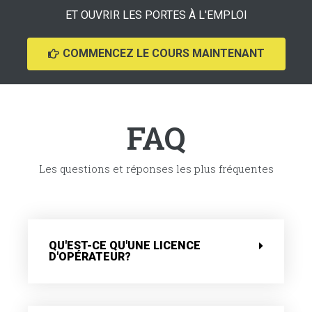
ET OUVRIR LES PORTES À L'EMPLOI
COMMENCEZ LE COURS MAINTENANT
FAQ
Les questions et réponses les plus fréquentes
QU'EST-CE QU'UNE LICENCE
D'OPÉRATEUR?