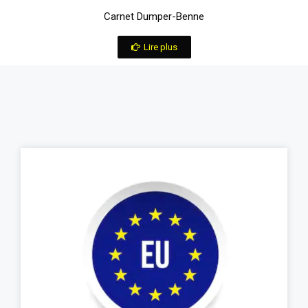
Carnet Dumper-Benne
Lire plus