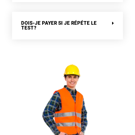
DOIS-JE PAYER SI JE RÉPÉTE LE
TEST?