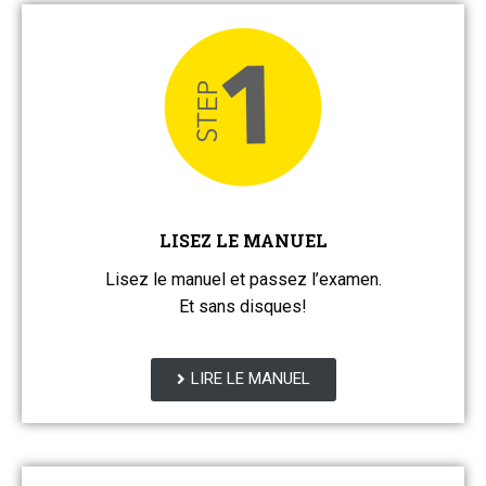
LISEZ LE MANUEL
Lisez le manuel et passez l’examen.
Et sans disques!
LIRE LE MANUEL