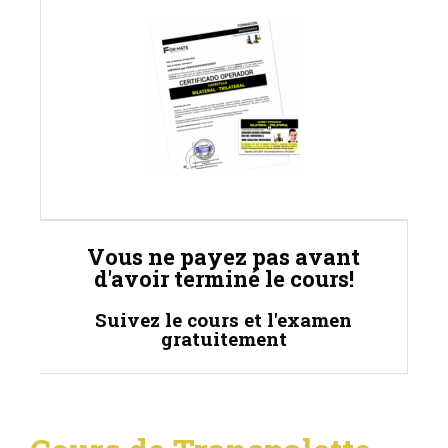
Vous ne payez pas avant
d'avoir terminé le cours!
Suivez le cours et l'examen
gratuitement