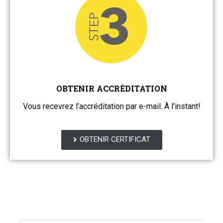
OBTENIR ACCRÉDITATION
Vous recevrez l’accréditation par e-mail. À l’instant!
OBTENIR CERTIFICAT