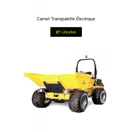
Carnet Transpalette Électrique
Lire plus