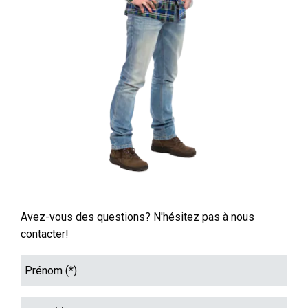
Avez-vous des questions? N'hésitez pas à nous
contacter!
Prénom
(*)
Email