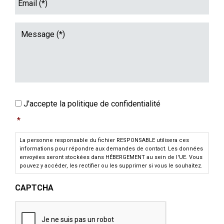
(*)
Message
Consentement
*
J'accepte la politique de confidentialité
*
La personne responsable du fichier RESPONSABLE utilisera ces
informations pour répondre aux demandes de contact. Les données
envoyées seront stockées dans HÉBERGEMENT au sein de l'UE. Vous
pouvez y accéder, les rectifier ou les supprimer si vous le souhaitez.
CAPTCHA