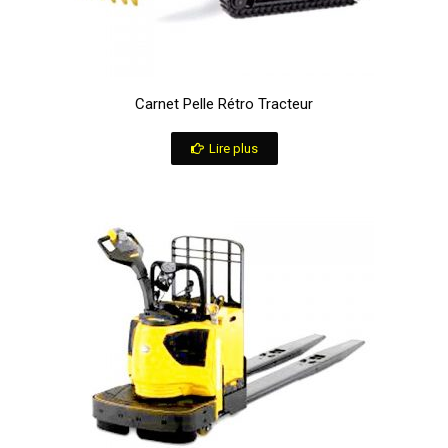
Carnet Pelle Rétro Tracteur
Lire plus