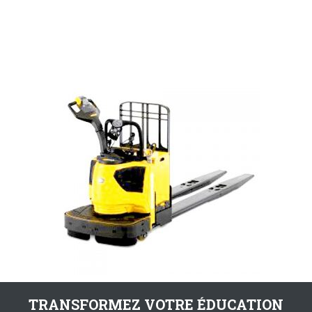
TRANSFORMEZ VOTRE ÉDUCATION