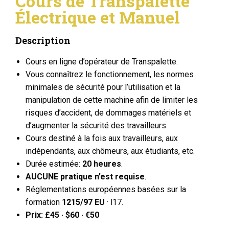
Cours de Transpalette
Électrique et Manuel
Description
Cours en ligne d’opérateur de Transpalette.
Vous connaîtrez le fonctionnement, les normes
minimales de sécurité pour l’utilisation et la
manipulation de cette machine afin de limiter les
risques d’accident, de dommages matériels et
d’augmenter la sécurité des travailleurs.
Cours destiné à la fois aux travailleurs, aux
indépendants, aux chômeurs, aux étudiants, etc.
Durée estimée:
20 heures
.
AUCUNE pratique n’est requise
.
Réglementations européennes basées sur la
formation
1215/97 EU
· l17.
Prix: £45 · $60 · €50