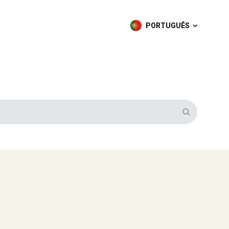
PORTUGUÊS
PORTUGUÊS