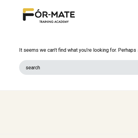
It seems we can’t find what you’re looking for. Perhaps