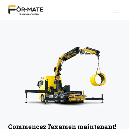
Commencez l'examen maintenant!