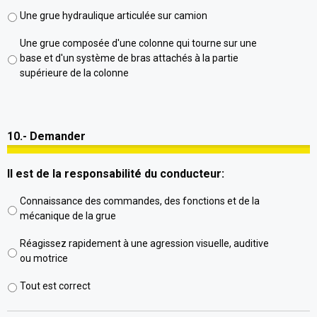
Une grue hydraulique articulée sur camion
Une grue composée d'une colonne qui tourne sur une
base et d'un système de bras attachés à la partie
supérieure de la colonne
10.- Demander
Il est de la responsabilité du conducteur:
Connaissance des commandes, des fonctions et de la
mécanique de la grue
Réagissez rapidement à une agression visuelle, auditive
ou motrice
Tout est correct