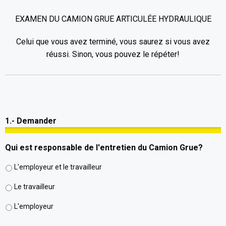
EXAMEN DU CAMION GRUE ARTICULÉE HYDRAULIQUE
Celui que vous avez terminé, vous saurez si vous avez
réussi. Sinon, vous pouvez le répéter!
1.- Demander
Qui est responsable de l'entretien du Camion Grue?
L'employeur et le travailleur
Le travailleur
L'employeur