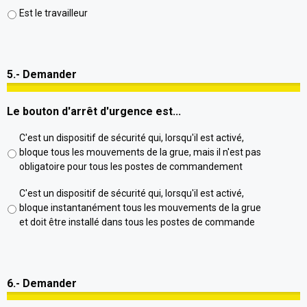
Est le travailleur
5.- Demander
Le bouton d'arrêt d'urgence est...
C'est un dispositif de sécurité qui, lorsqu'il est activé,
bloque tous les mouvements de la grue, mais il n'est pas
obligatoire pour tous les postes de commandement
C'est un dispositif de sécurité qui, lorsqu'il est activé,
bloque instantanément tous les mouvements de la grue
et doit être installé dans tous les postes de commande
6.- Demander