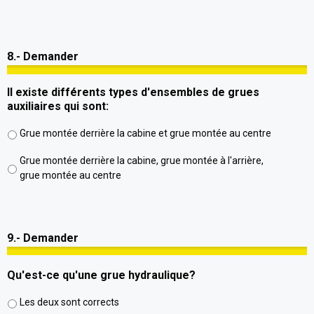
8.- Demander
Il existe différents types d'ensembles de grues
auxiliaires qui sont:
Grue montée derrière la cabine et grue montée au centre
Grue montée derrière la cabine, grue montée à l'arrière,
grue montée au centre
9.- Demander
Qu'est-ce qu'une grue hydraulique?
Les deux sont corrects