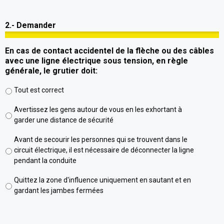
2.- Demander
En cas de contact accidentel de la flèche ou des câbles
avec une ligne électrique sous tension, en règle
générale, le grutier doit:
Tout est correct
Avertissez les gens autour de vous en les exhortant à
garder une distance de sécurité
Avant de secourir les personnes qui se trouvent dans le
circuit électrique, il est nécessaire de déconnecter la ligne
pendant la conduite
Quittez la zone d'influence uniquement en sautant et en
gardant les jambes fermées