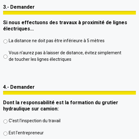
3.- Demander
Si nous effectuons des travaux à proximité de lignes
électriques...
La distance ne doit pas être inférieure à 5 mètres
Vous n'aurez pas à laisser de distance, évitez simplement
de toucher les lignes électriques
4.- Demander
Dont la responsabilité est la formation du grutier
hydraulique sur camion:
C'est l'inspection du travail
Est l'entrepreneur