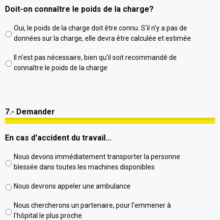
Doit-on connaître le poids de la charge?
Oui, le poids de la charge doit être connu. S'il n'y a pas de
données sur la charge, elle devra être calculée et estimée
Il n'est pas nécessaire, bien qu'il soit recommandé de
connaître le poids de la charge
7.- Demander
En cas d'accident du travail...
Nous devons immédiatement transporter la personne
blessée dans toutes les machines disponibles
Nous devrons appeler une ambulance
Nous chercherons un partenaire, pour l'emmener à
l'hôpital le plus proche