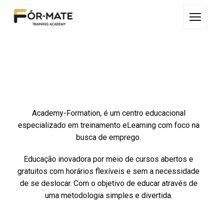
Academy-Formation, é um centro educacional
especializado em treinamento eLearning com foco na
busca de emprego.
Educação inovadora por meio de cursos abertos e
gratuitos com horários flexíveis e sem a necessidade
de se deslocar. Com o objetivo de educar através de
uma metodologia simples e divertida.